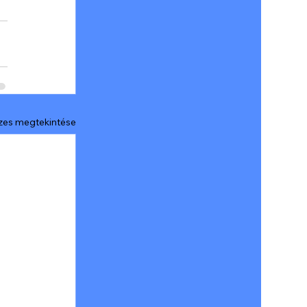
zes megtekintése