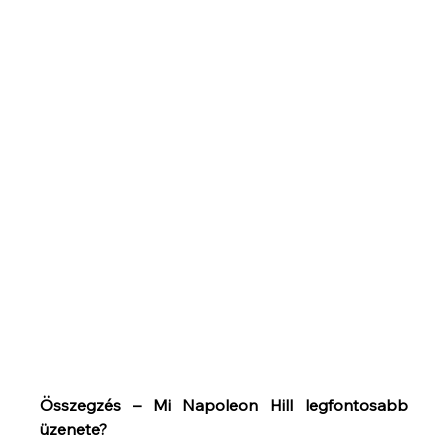
Összegzés – Mi Napoleon Hill legfontosabb 
üzenete?